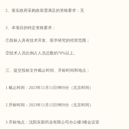
2、落实政府采购政策需满足的资格要求：无
3、本项目的特定资格要求：
①投标人具有技术开发、医学研究的经营范围；
②技术人员比例占人员总数的70%以上。
三、提交投标文件截止时间、开标时间和地点：
1.截止时间：2023年11月11日9时0分（北京时间）
2.开标时间：2023年11月12日9时0分（北京时间）
3.开标地点：沈阳东新药业有限公司办公楼3楼会议室