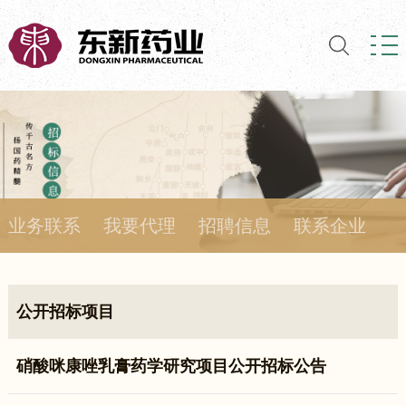
业务联系
我要代理
招聘信息
联系企业
公开招标项目
硝酸咪康唑乳膏药学研究项目公开招标公告