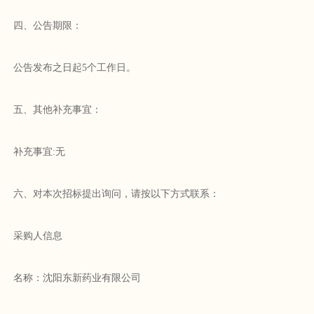
四、公告期限：
公告发布之日起5个工作日。
五、其他补充事宜：
补充事宜:无
六、对本次招标提出询问，请按以下方式联系：
采购人信息
名称：沈阳东新药业有限公司