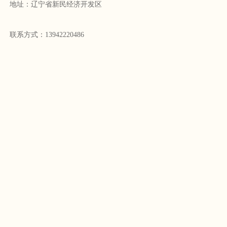
地址：辽宁省新民经济开发区
联系方式：13942220486