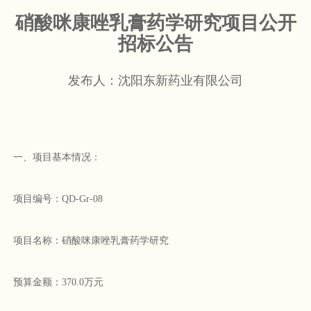
硝酸咪康唑乳膏药学研究项目公开
招标公告
发布人：沈阳东新药业有限公司
一、项目基本情况：
项目编号：QD-Gr-08
项目名称：硝酸咪康唑乳膏药学研究
预算金额：370.0万元