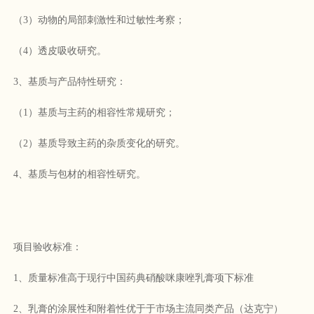
（3）动物的局部刺激性和过敏性考察；
（4）透皮吸收研究。
3、基质与产品特性研究：
（1）基质与主药的相容性常规研究；
（2）基质导致主药的杂质变化的研究。
4、基质与包材的相容性研究。
项目验收标准：
1、质量标准高于现行中国药典硝酸咪康唑乳膏项下标准
2、乳膏的涂展性和附着性优于于市场主流同类产品（达克宁）