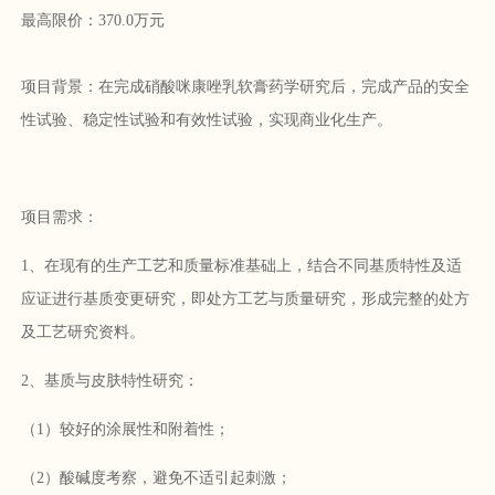
最高限价：370.0万元
项目背景：在完成硝酸咪康唑乳软膏药学研究后，完成产品的安全
性试验、稳定性试验和有效性试验，实现商业化生产。
项目需求：
1、在现有的生产工艺和质量标准基础上，结合不同基质特性及适
应证进行基质变更研究，即处方工艺与质量研究，形成完整的处方
及工艺研究资料。
2、基质与皮肤特性研究：
（1）较好的涂展性和附着性；
（2）酸碱度考察，避免不适引起刺激；