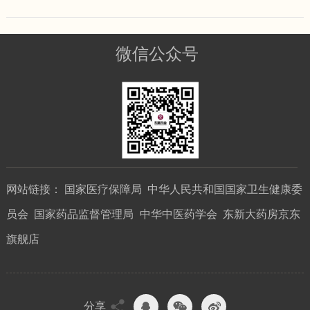
微信公众号
网站链接：
国家医疗保障局
中华人民共和国国家卫生健康委
员会
国家药品监督管理局
中华中医药学会
东新大药房京东
旗舰店
分享