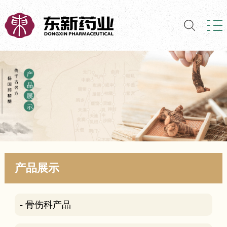
产品展示
- 骨伤科产品