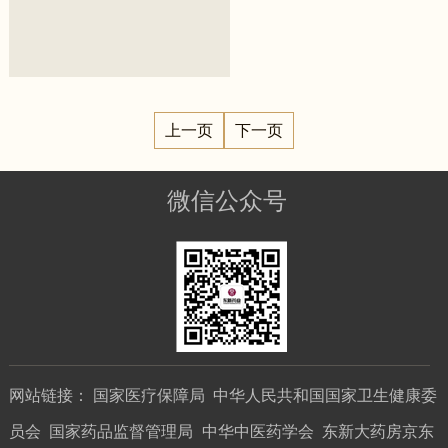
上一页
下一页
微信公众号
网站链接：
国家医疗保障局
中华人民共和国国家卫生健康委
员会
国家药品监督管理局
中华中医药学会
东新大药房京东