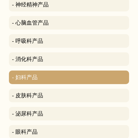
- 神经精神产品
- 心脑血管产品
- 呼吸科产品
- 消化科产品
- 妇科产品
- 皮肤科产品
- 泌尿科产品
- 眼科产品