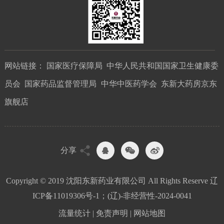
网站链接：
国家医疗保障局
中华人民共和国国家卫生健康委
员会
国家药品监督管理局
中华中医药学会
东新大药房京东
旗舰店
分享
Copyright © 2019 沈阳东新药业有限公司 All Rights Reserve
辽
ICP备11019306号-1；(辽)-非经营性-2024-0041
流量统计
|
免责声明
|
网站地图