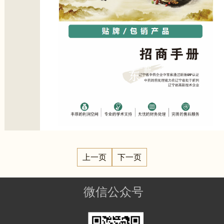
上一页
下一页
微信公众号