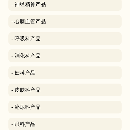
- 神经精神产品
- 心脑血管产品
- 呼吸科产品
- 消化科产品
- 妇科产品
- 皮肤科产品
- 泌尿科产品
- 眼科产品