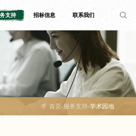
务支持
招标信息
联系我们
首页
-
服务支持
-
学术园地