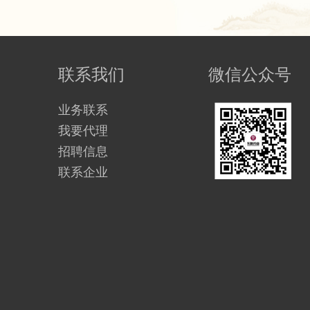
联系我们
微信公众号
业务联系
我要代理
招聘信息
联系企业