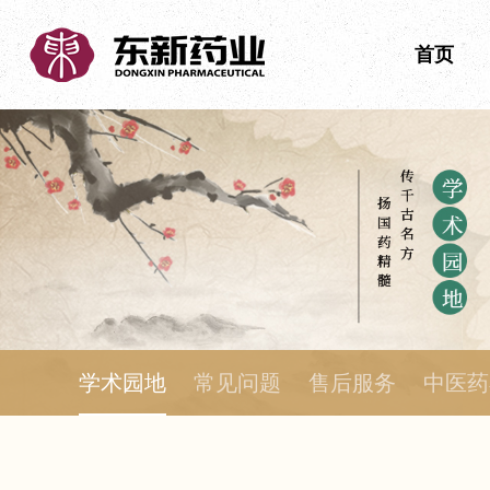
首页
学术园地
常见问题
售后服务
中医药