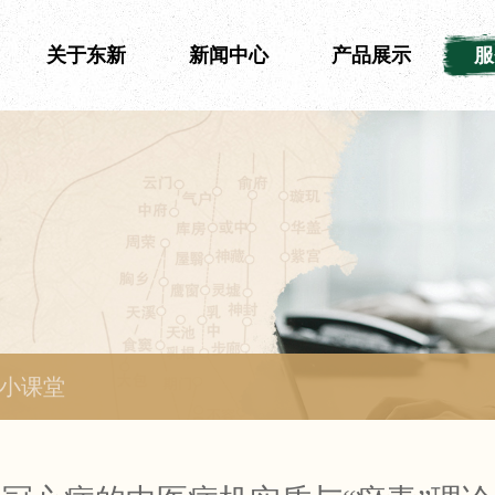
关于东新
新闻中心
产品展示
服
小课堂