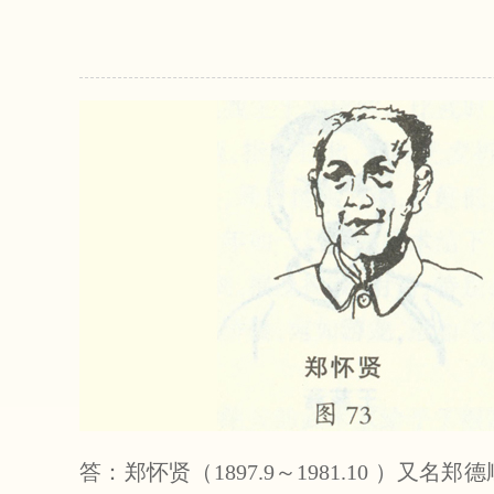
答：郑怀贤（1897.9～1981.10