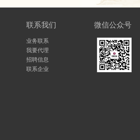
联系我们
微信公众号
业务联系
我要代理
招聘信息
联系企业