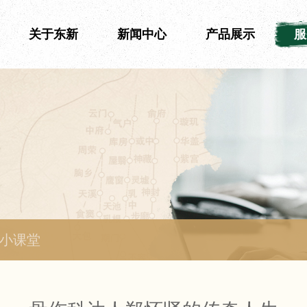
关于东新
新闻中心
产品展示
服
小课堂