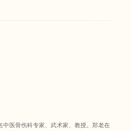
国闻名中医骨伤科专家、武术家、教授。郑老在