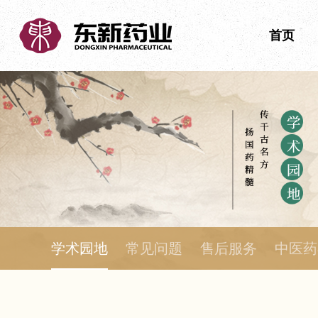
首页
学术园地
常见问题
售后服务
中医药