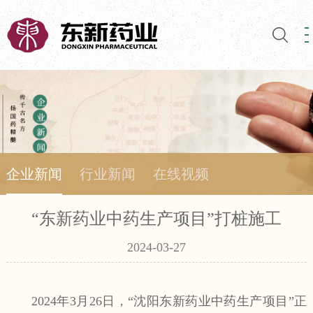
企业新闻
行业新闻
在线视频
“东新药业中药生产项目”打桩施工
2024-03-27
2024年3月26日，“沈阳东新药业中药生产项目”正