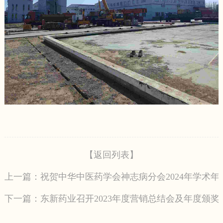
【返回列表】
上一篇：祝贺中华中医药学会神志病分会2024年学术年会
下一篇：东新药业召开2023年度营销总结会及年度颁奖