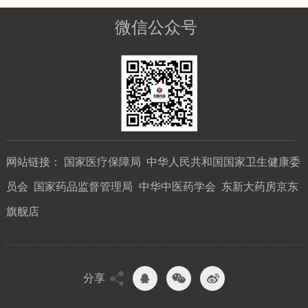
微信公众号
网站链接：
国家医疗保障局
中华人民共和国国家卫生健康委
员会
国家药品监督管理局
中华中医药学会
东新大药房京东
旗舰店
分享