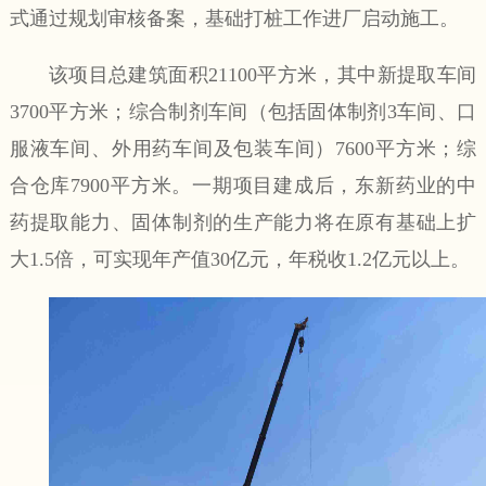
式通过规划审核备案，基础打桩工作进厂启动施工。
该项目总建筑面积21100平方米，其中新提取车间
3700平方米；综合制剂车间（包括固体制剂3车间、口
服液车间、外用药车间及包装车间）7600平方米；综
合仓库7900平方米。一期项目建成后，东新药业的中
药提取能力、固体制剂的生产能力将在原有基础上扩
大1.5倍，可实现年产值30亿元，年税收1.2亿元以上。