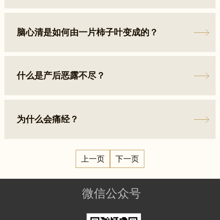
脑心清是如何由一片柿子叶变成的？
什么是产后恶露不尽？
为什么会痛经？
上一页
下一页
微信公众号