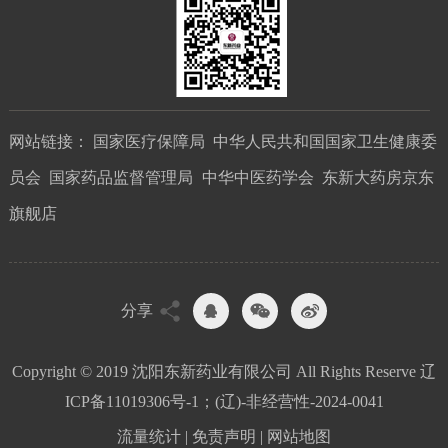
网站链接：
国家医疗保障局
中华人民共和国国家卫生健康委
员会
国家药品监督管理局
中华中医药学会
东新大药房京东
旗舰店
分享
Copyright © 2019 沈阳东新药业有限公司 All Rights Reserve
辽
ICP备11019306号-1；(辽)-非经营性-2024-0041
流量统计
|
免责声明
|
网站地图