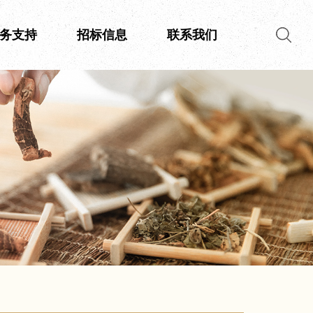
务支持
招标信息
联系我们