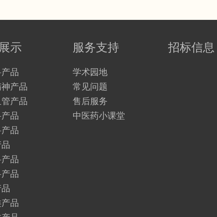
展示
服务支持
招标信息
科产品
学术园地
精神产品
常见问题
血管产品
售后服务
科产品
中医药小课堂
科产品
产品
科产品
科产品
产品
类产品