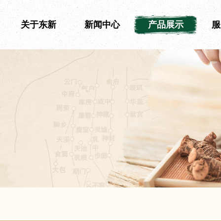
关于东新
新闻中心
产品展示
服