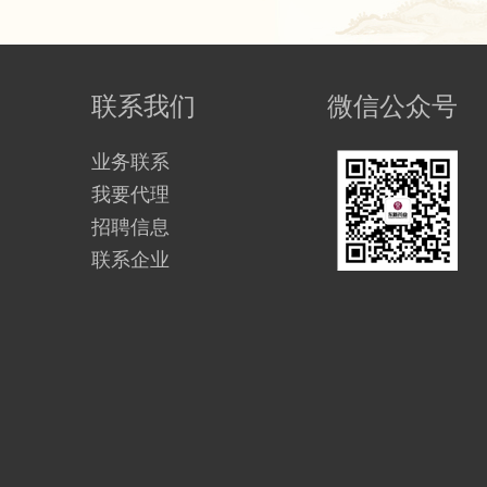
联系我们
微信公众号
业务联系
我要代理
招聘信息
联系企业