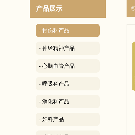
产品展示
- 骨伤科产品
- 神经精神产品
- 心脑血管产品
- 呼吸科产品
- 消化科产品
- 妇科产品