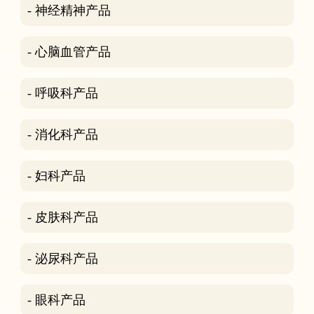
- 神经精神产品
- 心脑血管产品
- 呼吸科产品
- 消化科产品
- 妇科产品
- 皮肤科产品
- 泌尿科产品
- 眼科产品