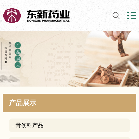
产品展示
- 骨伤科产品